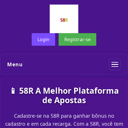
Login
Registrar-se
Menu
📱 58R A Melhor Plataforma
de Apostas
Cadastre-se na 58R para ganhar bônus no
cadastro e em cada recarga. Com a 58R, você tem