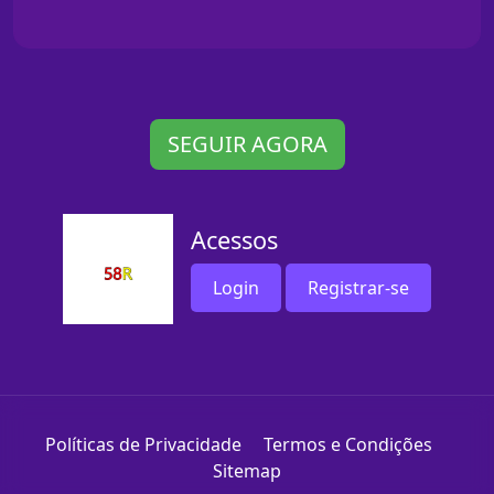
SEGUIR AGORA
Acessos
Login
Registrar-se
Políticas de Privacidade
Termos e Condições
Sitemap