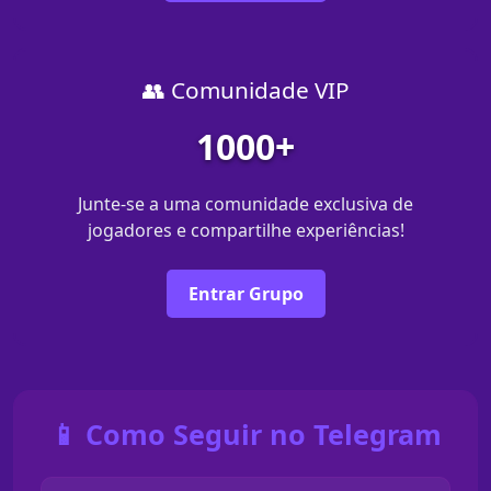
👥 Comunidade VIP
1000+
Junte-se a uma comunidade exclusiva de
jogadores e compartilhe experiências!
Entrar Grupo
📱 Como Seguir no Telegram