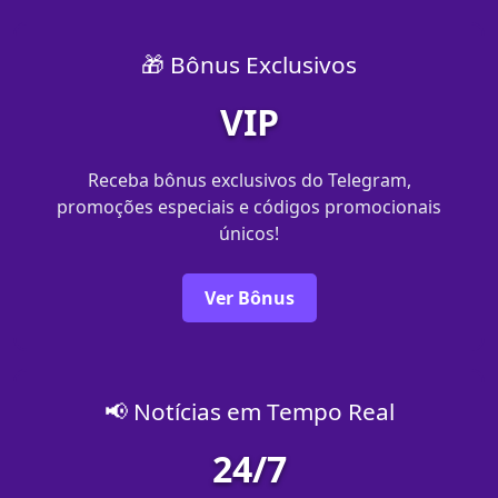
🎁 Bônus Exclusivos
VIP
Receba bônus exclusivos do Telegram,
promoções especiais e códigos promocionais
únicos!
Ver Bônus
📢 Notícias em Tempo Real
24/7