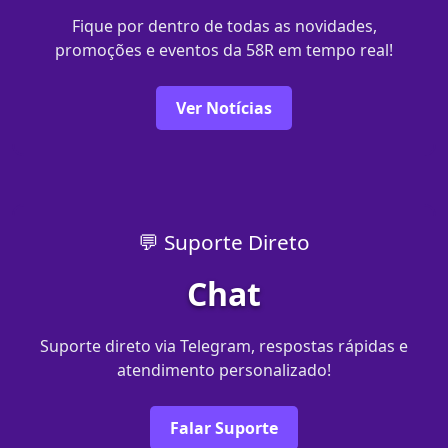
Fique por dentro de todas as novidades,
promoções e eventos da 58R em tempo real!
Ver Notícias
💬 Suporte Direto
Chat
Suporte direto via Telegram, respostas rápidas e
atendimento personalizado!
Falar Suporte