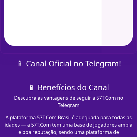
📱 Canal Oficial no Telegram!
📱 Benefícios do Canal
Descubra as vantagens de seguir a 57T.Com no
Telegram
A plataforma 57T.Com Brasil é adequada para todas as
idades — a 57T.Com tem uma base de jogadores ampla
e boa reputação, sendo uma plataforma de