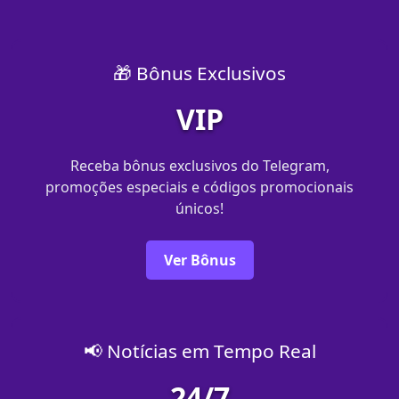
🎁 Bônus Exclusivos
VIP
Receba bônus exclusivos do Telegram,
promoções especiais e códigos promocionais
únicos!
Ver Bônus
📢 Notícias em Tempo Real
24/7