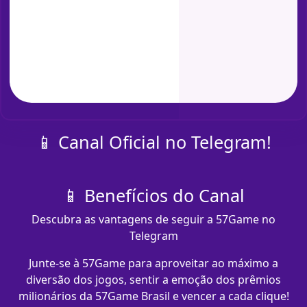
📱 Canal Oficial no Telegram!
📱 Benefícios do Canal
Descubra as vantagens de seguir a 57Game no
Telegram
Junte-se à 57Game para aproveitar ao máximo a
diversão dos jogos, sentir a emoção dos prêmios
milionários da 57Game Brasil e vencer a cada clique!