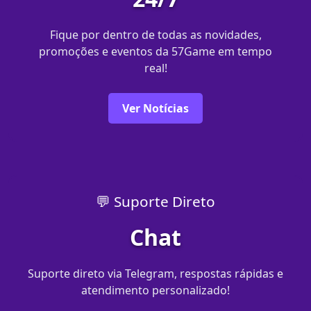
Fique por dentro de todas as novidades,
promoções e eventos da 57Game em tempo
real!
Ver Notícias
💬 Suporte Direto
Chat
Suporte direto via Telegram, respostas rápidas e
atendimento personalizado!