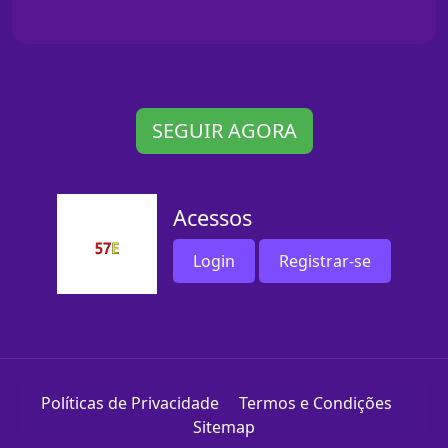
SEGUIR AGORA
Acessos
Login
Registrar-se
Políticas de Privacidade
Termos e Condições
Sitemap