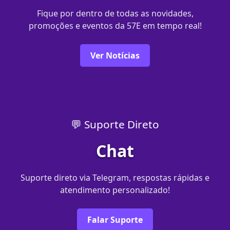
Fique por dentro de todas as novidades,
promoções e eventos da 57E em tempo real!
Ver Notícias
💬 Suporte Direto
Chat
Suporte direto via Telegram, respostas rápidas e
atendimento personalizado!
Falar Suporte