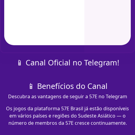
📱 Canal Oficial no Telegram!
📱 Benefícios do Canal
Descubra as vantagens de seguir a 57E no Telegram
Os jogos da plataforma 57E Brasil já estão disponíveis
em vários países e regiões do Sudeste Asiático — o
número de membros da 57E cresce continuamente.