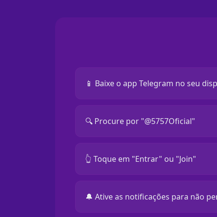
📱 Baixe o app Telegram no seu disp
🔍 Procure por "@5757Oficial"
👆 Toque em "Entrar" ou "Join"
🔔 Ative as notificações para não p