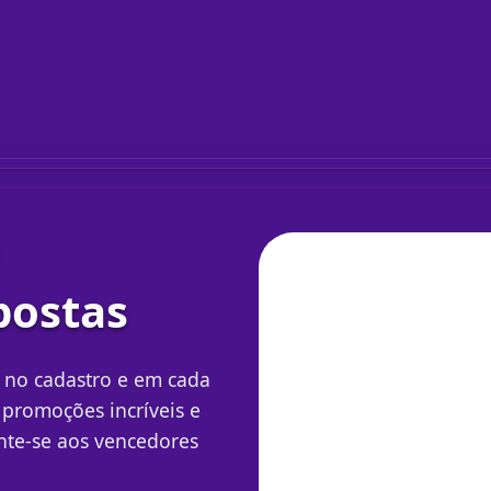
postas
 no cadastro e em cada
 promoções incríveis e
unte-se aos vencedores