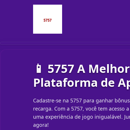
📱 5757 A Melhor
Plataforma de A
Cadastre-se na 5757 para ganhar bônus
recarga. Com a 5757, você tem acesso a
uma experiência de jogo inigualável. J
agora!