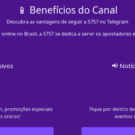
📱 Benefícios do Canal
Descubra as vantagens de seguir a 5757 no Telegram
 online no Brasil, a 5757 se dedica a servir os apostadores
sivos
📢 Notí
m, promoções especiais
Fique por dentro d
s únicos!
eventos 