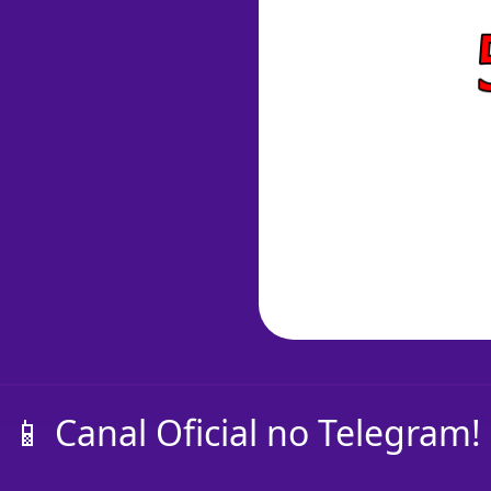
📱 Canal Oficial no Telegram!