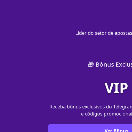
Líder do setor de apostas
🎁 Bônus Exclu
VIP
Receba bônus exclusivos do Telegra
e códigos promocionai
Ver Bônus