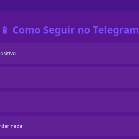
📱 Como Seguir no Telegram
ositivo
erder nada