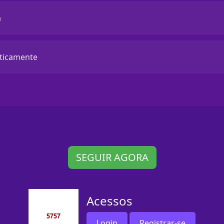
a
aticamente
SEGUIR AGORA
Acessos
Login
Registrar-se