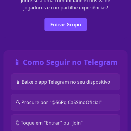
Junte-se a uma comunidade exclusiva de
jogadores e compartilhe experiências!
Entrar Grupo
📱 Como Seguir no Telegram
📱 Baixe o app Telegram no seu dispositivo
🔍 Procure por "@56Pg CaSSinoOficial"
👆 Toque em "Entrar" ou "Join"