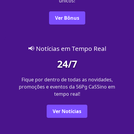
únicos!
Ver Bônus
📢 Notícias em Tempo Real
24/7
Fique por dentro de todas as novidades,
promoções e eventos da 56Pg CaSSino em
tempo real!
Ver Notícias