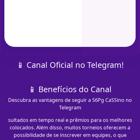
📱 Canal Oficial no Telegram!
📱 Benefícios do Canal
Descubra as vantagens de seguir a 56Pg CaSSino no
Telegram
sultados em tempo real e prêmios para os melhores
colocados. Além disso, muitos torneios oferecem a
possibilidade de se inscrever em equipes, o que