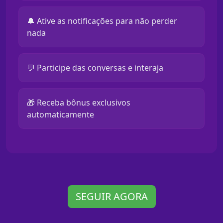
🔔 Ative as notificações para não perder
nada
💬 Participe das conversas e interaja
🎁 Receba bônus exclusivos
automaticamente
SEGUIR AGORA