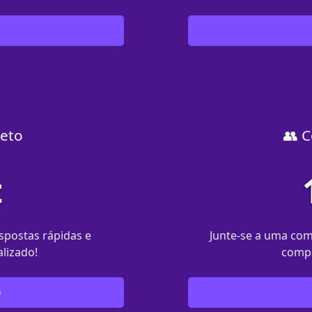
reto
👥 
t
espostas rápidas e
Junte-se a uma com
lizado!
compa
e