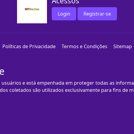
Acessos
Login
Registrar-se
Políticas de Privacidade
Termos e Condições
Sitemap
de
us usuários e está empenhada em proteger todas as informa
os coletados são utilizados exclusivamente para fins de m