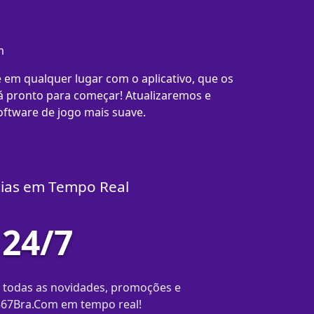
m
 em qualquer lugar com o aplicativo, que os
á pronto para começar! Atualizaremos e
ftware de jogo mais suave.
cias em Tempo Real
24/7
e todas as novidades, promoções e
567Bra.Com em tempo real!