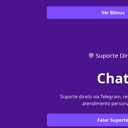
Ver Bônus
💬 Suporte Di
Cha
Suporte direto via Telegram, r
atendimento persona
Falar Suport