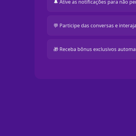
🔔 Ative as notificações para não p
💬 Participe das conversas e interaj
🎁 Receba bônus exclusivos autom