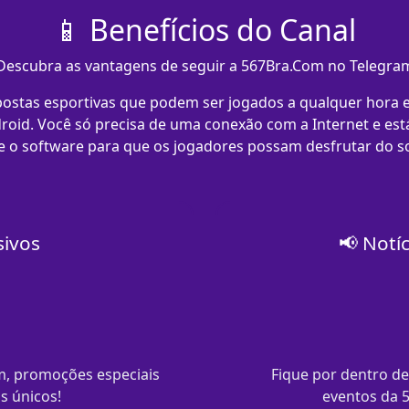
📱 Benefícios do Canal
Descubra as vantagens de seguir a 567Bra.Com no Telegra
ostas esportivas que podem ser jogados a qualquer hora e
roid. Você só precisa de uma conexão com a Internet e est
 o software para que os jogadores possam desfrutar do so
sivos
📢 Notí
m, promoções especiais
Fique por dentro d
s únicos!
eventos da 