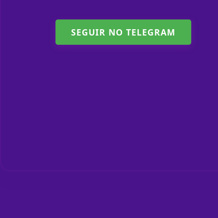
SEGUIR NO TELEGRAM