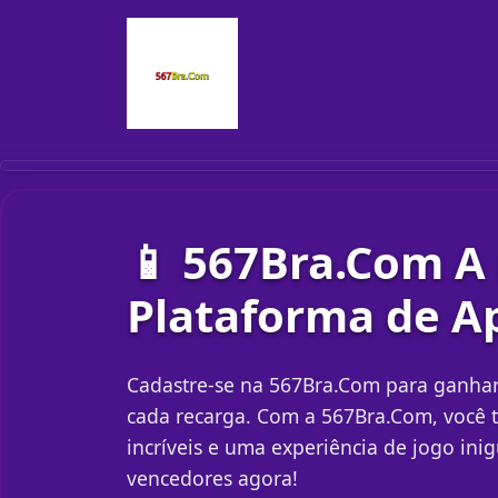
📱 567Bra.Com A
Plataforma de A
Cadastre-se na 567Bra.Com para ganha
cada recarga. Com a 567Bra.Com, você
incríveis e uma experiência de jogo inig
vencedores agora!