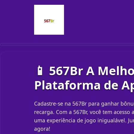
📱 567Br A Melh
Plataforma de A
Cadastre-se na 567Br para ganhar bônu
recarga. Com a 567Br, você tem acesso a
uma experiência de jogo inigualável. J
agora!