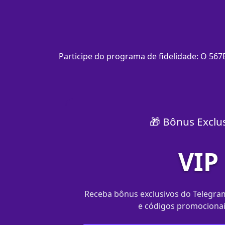
Participe do programa de fidelidade: O 56
🎁 Bônus Exclu
VIP
Receba bônus exclusivos do Telegra
e códigos promocionai