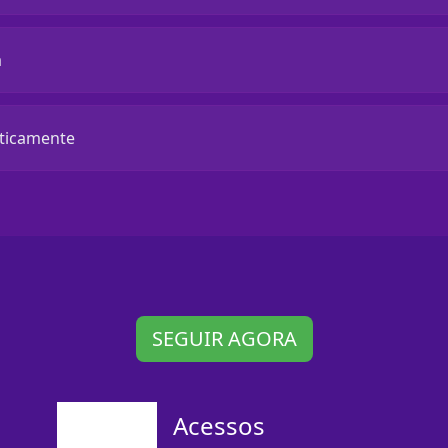
a
aticamente
SEGUIR AGORA
Acessos