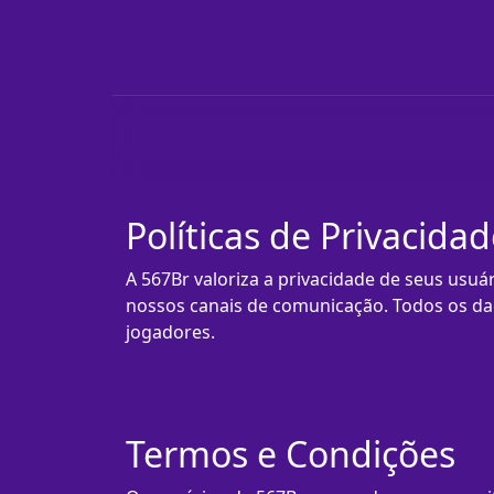
Políticas de Privacida
A 567Br valoriza a privacidade de seus usu
nossos canais de comunicação. Todos os dad
jogadores.
Termos e Condições