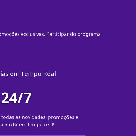
omoções exclusivas. Participar do programa
cias em Tempo Real
24/7
e todas as novidades, promoções e
da 567Br em tempo real!