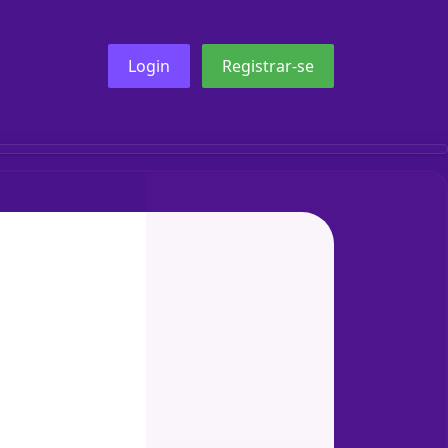
Login
Registrar-se