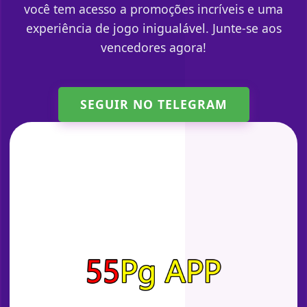
você tem acesso a promoções incríveis e uma
experiência de jogo inigualável. Junte-se aos
vencedores agora!
SEGUIR NO TELEGRAM