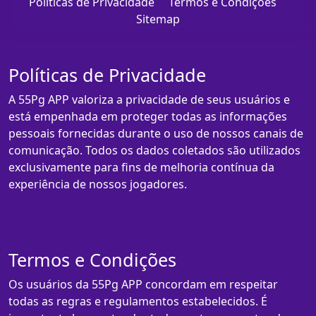
Políticas de Privacidade
Termos e Condições
Sitemap
Políticas de Privacidade
A 55Pg APP valoriza a privacidade de seus usuários e
está empenhada em proteger todas as informações
pessoais fornecidas durante o uso de nossos canais de
comunicação. Todos os dados coletados são utilizados
exclusivamente para fins de melhoria contínua da
experiência de nossos jogadores.
Termos e Condições
Os usuários da 55Pg APP concordam em respeitar
todas as regras e regulamentos estabelecidos. É