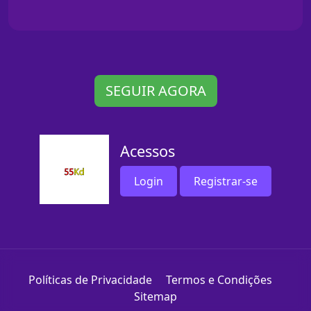
SEGUIR AGORA
Acessos
Login
Registrar-se
Políticas de Privacidade
Termos e Condições
Sitemap