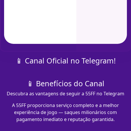
📱 Canal Oficial no Telegram!
📱 Benefícios do Canal
Descubra as vantagens de seguir a 55FF no Telegram
A 55FF proporciona serviço completo e a melhor
experiência de jogo — saques milionários com
pagamento imediato e reputação garantida.