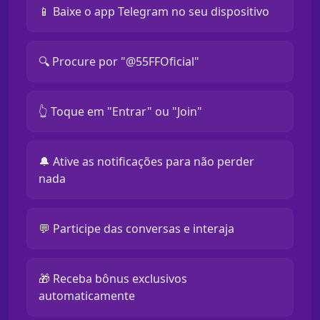
📱 Baixe o app Telegram no seu dispositivo
🔍 Procure por "@55FFOficial"
👆 Toque em "Entrar" ou "Join"
🔔 Ative as notificações para não perder
nada
💬 Participe das conversas e interaja
🎁 Receba bônus exclusivos
automaticamente