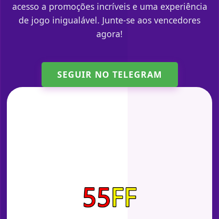
acesso a promoções incríveis e uma experiência
de jogo inigualável. Junte-se aos vencedores
agora!
SEGUIR NO TELEGRAM