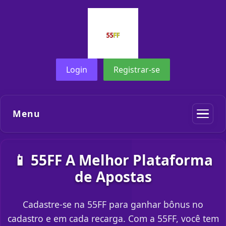
Login
Registrar-se
Menu
📱 55FF A Melhor Plataforma
de Apostas
Cadastre-se na 55FF para ganhar bônus no
cadastro e em cada recarga. Com a 55FF, você tem