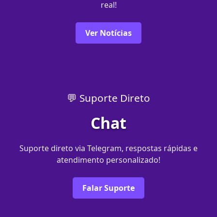
real!
Ver Notícias
💬 Suporte Direto
Chat
Suporte direto via Telegram, respostas rápidas e
atendimento personalizado!
Falar Suporte