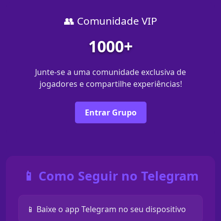
👥 Comunidade VIP
1000+
Junte-se a uma comunidade exclusiva de
jogadores e compartilhe experiências!
Entrar Grupo
📱 Como Seguir no Telegram
📱 Baixe o app Telegram no seu dispositivo