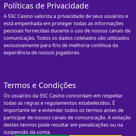
Políticas de Privacidade
A 55C Casino valoriza a privacidade de seus usuários e
está empenhada em proteger todas as informações
pessoais fornecidas durante o uso de nossos canais de
comunicação. Todos os dados coletados são utilizados
exclusivamente para fins de melhoria contínua da
experiência de nossos jogadores.
Termos e Condições
Os usuários da 55C Casino concordam em respeitar
todas as regras e regulamentos estabelecidos. É
importante ler e entender todos os termos antes de
participar de nossos canais de comunicação. A violação
destes termos pode resultar em penalizações ou na
suspensão da conta.