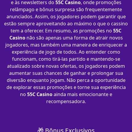
e às newsletters do
55C Casino
, onde promoções
relâmpago e bônus surpresa são frequentemente
anunciados. Assim, os jogadores podem garantir que
estão sempre aproveitando ao máximo o que o cassino
tem a oferecer. Em resumo, as promoções no
55C
Casino
não são apenas uma forma de atrair novos
jogadores, mas também uma maneira de enriquecer a
experiência de jogo de todos. Ao entender como
funcionam, como tirá-las partido e mantendo-se
atualizado sobre novas ofertas, os jogadores podem
aumentar suas chances de ganhar e prolongar sua
diversão enquanto jogam. Não perca a oportunidade
de explorar essas promoções e torne sua experiência
no
55C Casino
ainda mais emocionante e
recompensadora.
🎁 Bônus Exclusivos