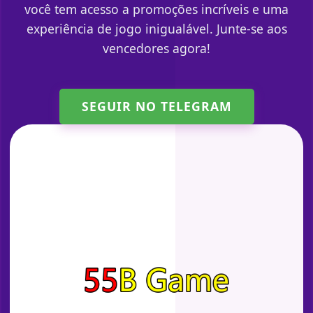
você tem acesso a promoções incríveis e uma
experiência de jogo inigualável. Junte-se aos
vencedores agora!
SEGUIR NO TELEGRAM