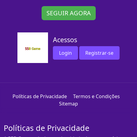
SEGUIR AGORA
Acessos
Login
Registrar-se
Políticas de Privacidade
Termos e Condições
Sitemap
Políticas de Privacidade