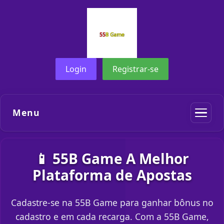
Login
Registrar-se
Menu
📱 55B Game A Melhor
Plataforma de Apostas
Cadastre-se na 55B Game para ganhar bônus no
cadastro e em cada recarga. Com a 55B Game,