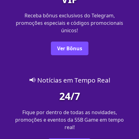
Receba bônus exclusivos do Telegram,
promoções especiais e códigos promocionais
únicos!
Ver Bônus
📢 Notícias em Tempo Real
24/7
Fique por dentro de todas as novidades,
promoções e eventos da 55B Game em tempo
real!