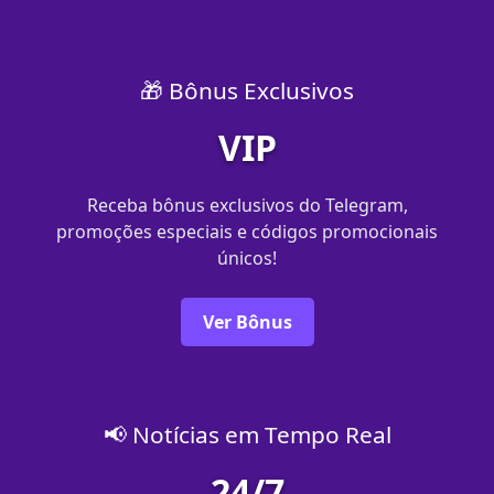
🎁 Bônus Exclusivos
VIP
Receba bônus exclusivos do Telegram,
promoções especiais e códigos promocionais
únicos!
Ver Bônus
📢 Notícias em Tempo Real
24/7