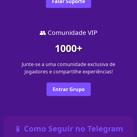
Falar Suporte
👥 Comunidade VIP
1000+
Junte-se a uma comunidade exclusiva de
jogadores e compartilhe experiências!
Entrar Grupo
📱 Como Seguir no Telegram