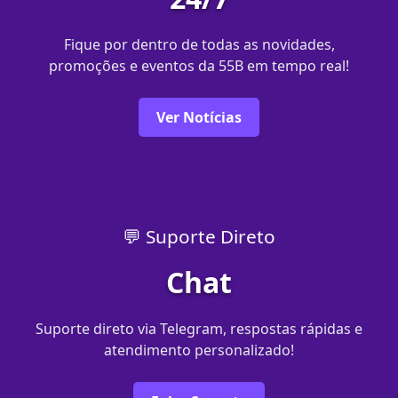
Fique por dentro de todas as novidades,
promoções e eventos da 55B em tempo real!
Ver Notícias
💬 Suporte Direto
Chat
Suporte direto via Telegram, respostas rápidas e
atendimento personalizado!