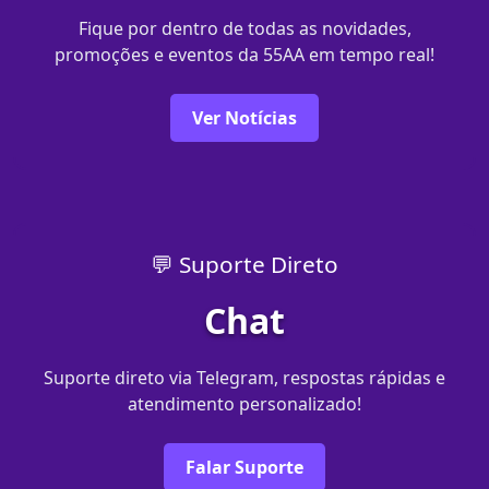
Fique por dentro de todas as novidades,
promoções e eventos da 55AA em tempo real!
Ver Notícias
💬 Suporte Direto
Chat
Suporte direto via Telegram, respostas rápidas e
atendimento personalizado!
Falar Suporte