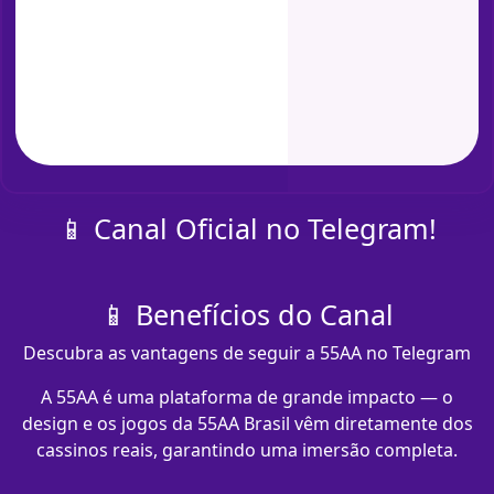
📱 Canal Oficial no Telegram!
📱 Benefícios do Canal
Descubra as vantagens de seguir a 55AA no Telegram
A 55AA é uma plataforma de grande impacto — o
design e os jogos da 55AA Brasil vêm diretamente dos
cassinos reais, garantindo uma imersão completa.