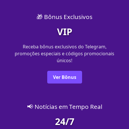
🎁 Bônus Exclusivos
VIP
Receba bônus exclusivos do Telegram,
promoções especiais e códigos promocionais
únicos!
Ver Bônus
📢 Notícias em Tempo Real
24/7