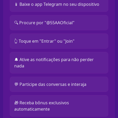
📱 Baixe o app Telegram no seu dispositivo
🔍 Procure por "@55AAOficial"
👆 Toque em "Entrar" ou "Join"
🔔 Ative as notificações para não perder
nada
💬 Participe das conversas e interaja
🎁 Receba bônus exclusivos
automaticamente