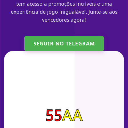
tem acesso a promoções incríveis e uma
experiência de jogo inigualável. Junte-se aos
vencedores agora!
SEGUIR NO TELEGRAM