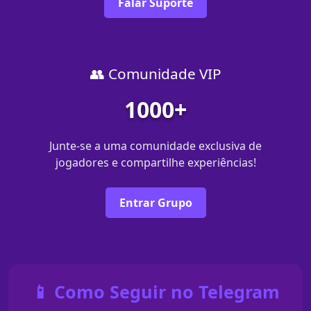
Falar Suporte
👥 Comunidade VIP
1000+
Junte-se a uma comunidade exclusiva de
jogadores e compartilhe experiências!
Entrar Grupo
📱 Como Seguir no Telegram