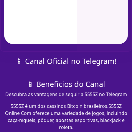
📱 Canal Oficial no Telegram!
📱 Benefícios do Canal
Descubra as vantagens de seguir a 5555Z no Telegram
5555Z é um dos cassinos Bitcoin brasileiros.5555Z
Online Com oferece uma variedade de jogos, incluindo
caça-níqueis, pôquer, apostas esportivas, blackjack e
roleta.