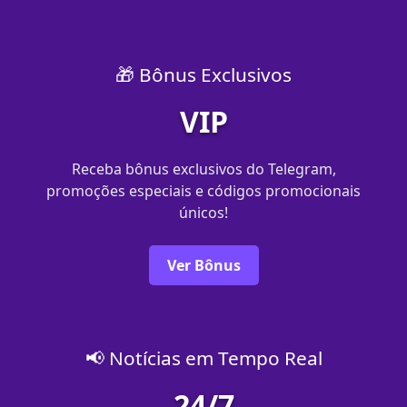
🎁 Bônus Exclusivos
VIP
Receba bônus exclusivos do Telegram,
promoções especiais e códigos promocionais
únicos!
Ver Bônus
📢 Notícias em Tempo Real
24/7