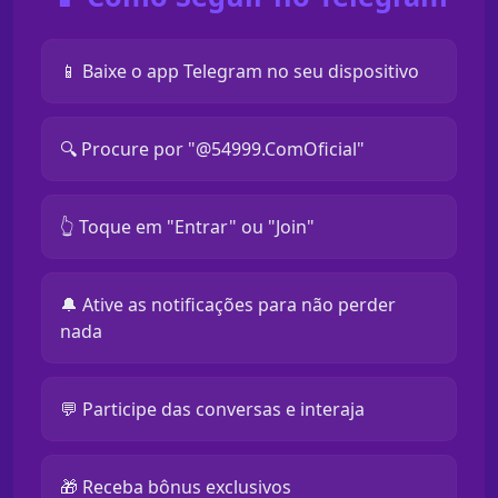
📱 Baixe o app Telegram no seu dispositivo
🔍 Procure por "@54999.ComOficial"
👆 Toque em "Entrar" ou "Join"
🔔 Ative as notificações para não perder
nada
💬 Participe das conversas e interaja
🎁 Receba bônus exclusivos