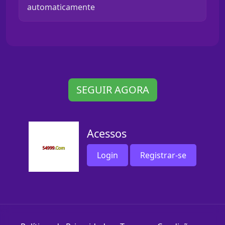
automaticamente
SEGUIR AGORA
Acessos
Login
Registrar-se