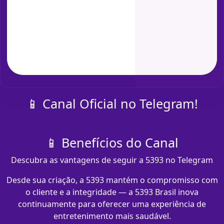
📱 Canal Oficial no Telegram!
📱 Benefícios do Canal
Descubra as vantagens de seguir a 5393 no Telegram
Desde sua criação, a 5393 mantém o compromisso com
o cliente e a integridade — a 5393 Brasil inova
continuamente para oferecer uma experiência de
entretenimento mais saudável.