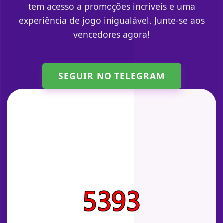
tem acesso a promoções incríveis e uma
experiência de jogo inigualável. Junte-se aos
vencedores agora!
SEGUIR NO TELEGRAM