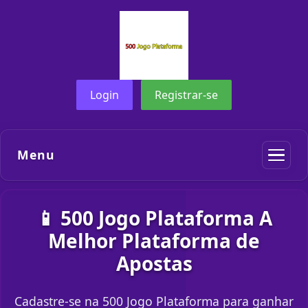
Login
Registrar-se
Menu
📱 500 Jogo Plataforma A
Melhor Plataforma de
Apostas
Cadastre-se na 500 Jogo Plataforma para ganhar