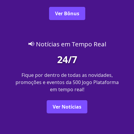
Ver Bônus
📢 Notícias em Tempo Real
24/7
Fique por dentro de todas as novidades,
promoções e eventos da 500 Jogo Plataforma
em tempo real!
Ver Notícias