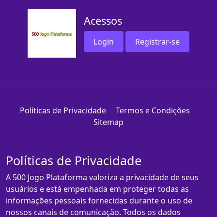
Acessos
Login
Registrar-se
Políticas de Privacidade
Termos e Condições
Sitemap
Políticas de Privacidade
A 500 Jogo Plataforma valoriza a privacidade de seus
usuários e está empenhada em proteger todas as
informações pessoais fornecidas durante o uso de
nossos canais de comunicação. Todos os dados