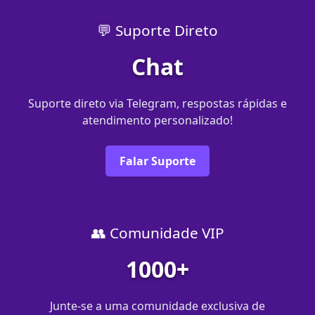
💬 Suporte Direto
Chat
Suporte direto via Telegram, respostas rápidas e
atendimento personalizado!
Falar Suporte
👥 Comunidade VIP
1000+
Junte-se a uma comunidade exclusiva de