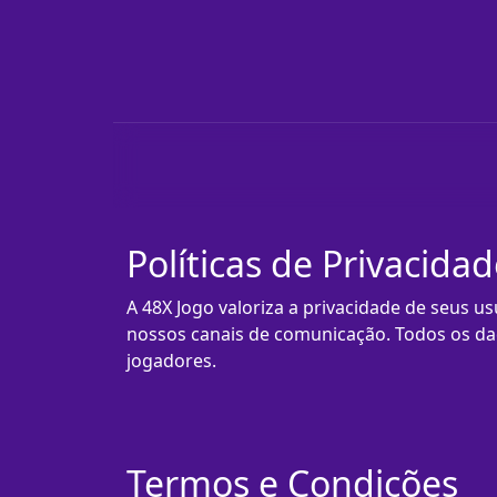
Políticas de Privacida
A 48X Jogo valoriza a privacidade de seus 
nossos canais de comunicação. Todos os dad
jogadores.
Termos e Condições