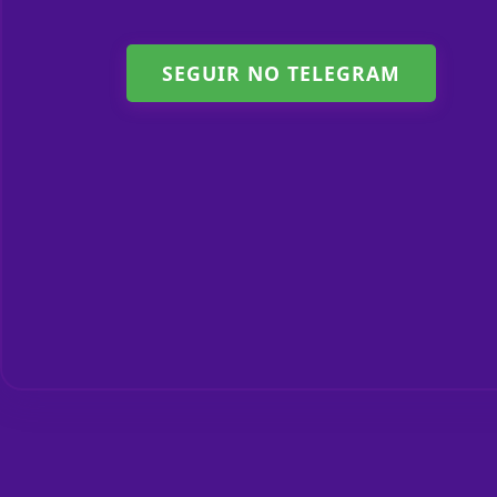
SEGUIR NO TELEGRAM