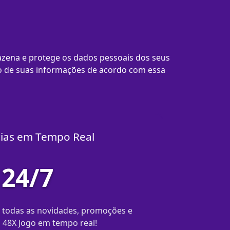
azena e protege os dados pessoais dos seus
o de suas informações de acordo com essa
cias em Tempo Real
24/7
e todas as novidades, promoções e
 48X Jogo em tempo real!