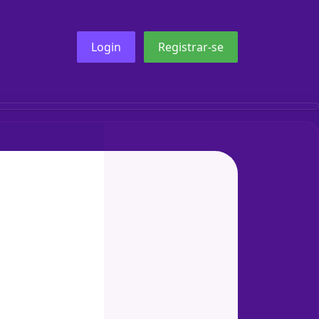
Login
Registrar-se