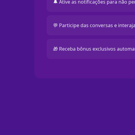
🔔 Ative as notificações para não p
💬 Participe das conversas e interaj
🎁 Receba bônus exclusivos autom