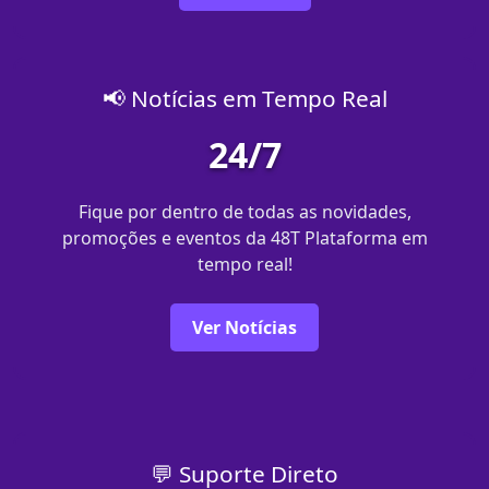
📢 Notícias em Tempo Real
24/7
Fique por dentro de todas as novidades,
promoções e eventos da 48T Plataforma em
tempo real!
Ver Notícias
💬 Suporte Direto