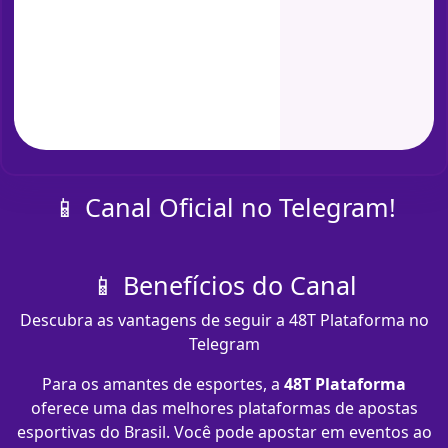
📱 Canal Oficial no Telegram!
📱 Benefícios do Canal
Descubra as vantagens de seguir a 48T Plataforma no
Telegram
Para os amantes de esportes, a
48T Plataforma
oferece uma das melhores plataformas de apostas
esportivas do Brasil. Você pode apostar em eventos ao