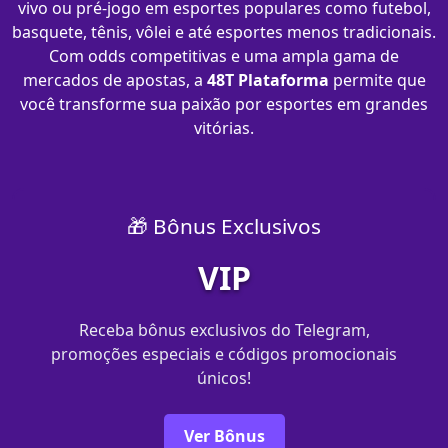
vivo ou pré-jogo em esportes populares como futebol,
basquete, tênis, vôlei e até esportes menos tradicionais.
Com odds competitivas e uma ampla gama de
mercados de apostas, a
48T Plataforma
permite que
você transforme sua paixão por esportes em grandes
vitórias.
🎁 Bônus Exclusivos
VIP
Receba bônus exclusivos do Telegram,
promoções especiais e códigos promocionais
únicos!
Ver Bônus