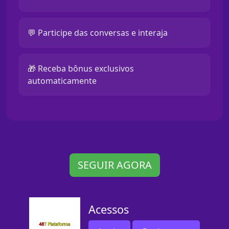
💬 Participe das conversas e interaja
🎁 Receba bônus exclusivos
automaticamente
SEGUIR AGORA
Acessos