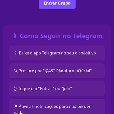
Entrar Grupo
📱 Como Seguir no Telegram
📱 Baixe o app Telegram no seu dispositivo
🔍 Procure por "@48T PlataformaOficial"
👆 Toque em "Entrar" ou "Join"
🔔 Ative as notificações para não perder
nada