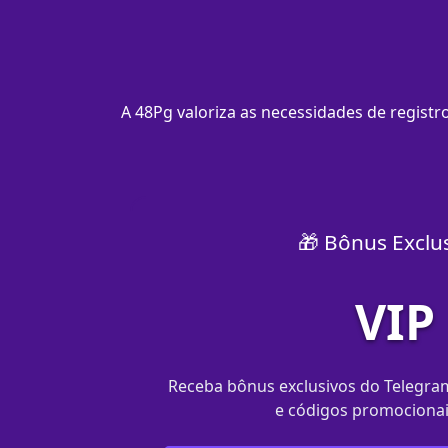
A 48Pg valoriza as necessidades de registr
🎁 Bônus Exclu
VIP
Receba bônus exclusivos do Telegra
e códigos promocionai