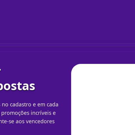
r
postas
 no cadastro e em cada
 promoções incríveis e
unte-se aos vencedores