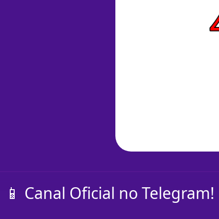
📱 Canal Oficial no Telegram!