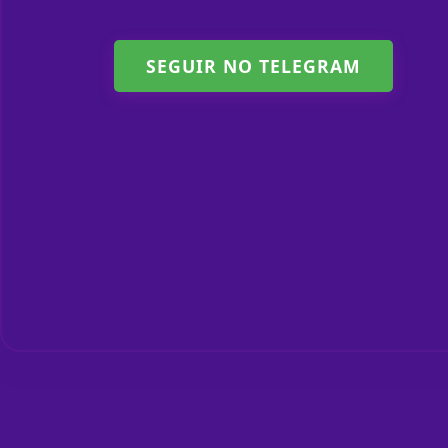
SEGUIR NO TELEGRAM