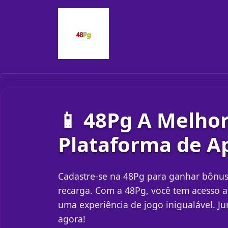
📱 48Pg A Melho
Plataforma de A
Cadastre-se na 48Pg para ganhar bônus
recarga. Com a 48Pg, você tem acesso a
uma experiência de jogo inigualável. J
agora!