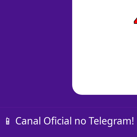
📱 Canal Oficial no Telegram!