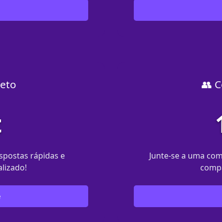
reto
👥 
t
espostas rápidas e
Junte-se a uma com
lizado!
compa
e