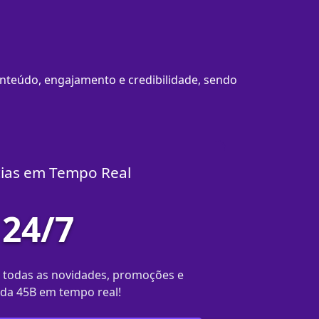
conteúdo, engajamento e credibilidade, sendo
cias em Tempo Real
24/7
e todas as novidades, promoções e
 da 45B em tempo real!