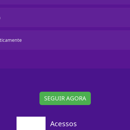
a
aticamente
SEGUIR AGORA
Acessos