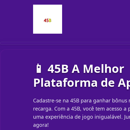
📱 45B A Melhor
Plataforma de A
Cadastre-se na 45B para ganhar bônus 
recarga. Com a 45B, você tem acesso a 
uma experiência de jogo inigualável. J
agora!