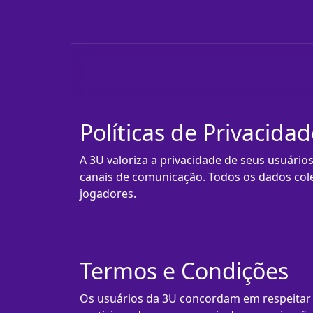
Políticas de Privacida
A 3U valoriza a privacidade de seus usuári
canais de comunicação. Todos os dados cole
jogadores.
Termos e Condições
Os usuários da 3U concordam em respeitar t