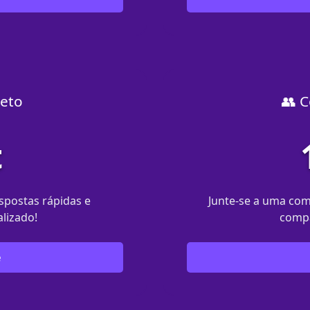
reto
👥 
t
espostas rápidas e
Junte-se a uma com
lizado!
compa
e