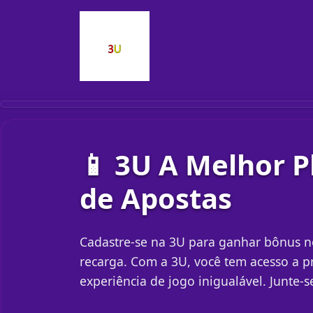
📱 3U A Melhor 
de Apostas
Cadastre-se na 3U para ganhar bônus n
recarga. Com a 3U, você tem acesso a p
experiência de jogo inigualável. Junte-