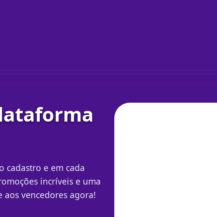
Plataforma
o cadastro e em cada
romoções incríveis e uma
se aos vencedores agora!