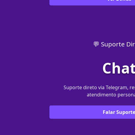
💬 Suporte Di
Cha
Suporte direto via Telegram, r
atendimento persona
Falar Suport