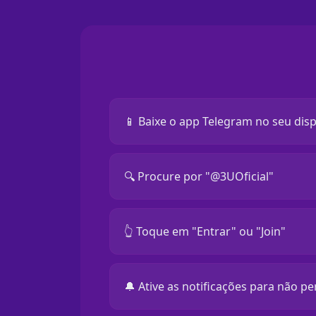
📱 Baixe o app Telegram no seu disp
🔍 Procure por "@3UOficial"
👆 Toque em "Entrar" ou "Join"
🔔 Ative as notificações para não p