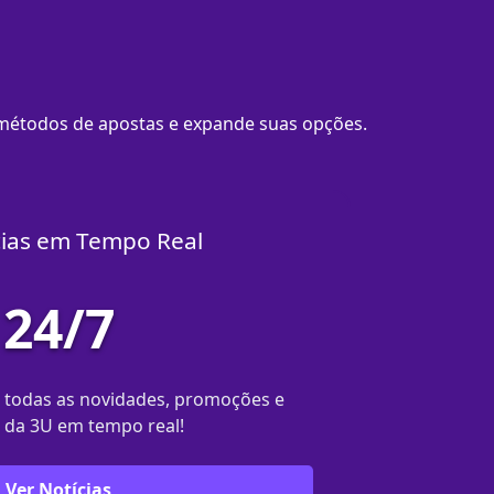
 métodos de apostas e expande suas opções.
cias em Tempo Real
24/7
e todas as novidades, promoções e
 da 3U em tempo real!
Ver Notícias