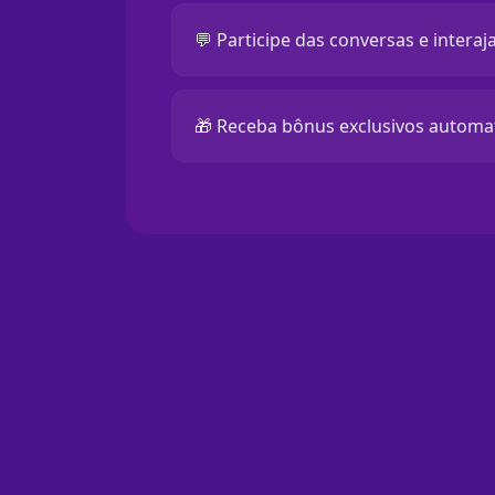
💬 Participe das conversas e interaj
🎁 Receba bônus exclusivos autom