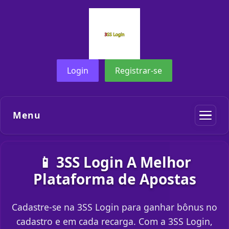
Login
Registrar-se
Menu
📱 3SS Login A Melhor
Plataforma de Apostas
Cadastre-se na 3SS Login para ganhar bônus no
cadastro e em cada recarga. Com a 3SS Login,