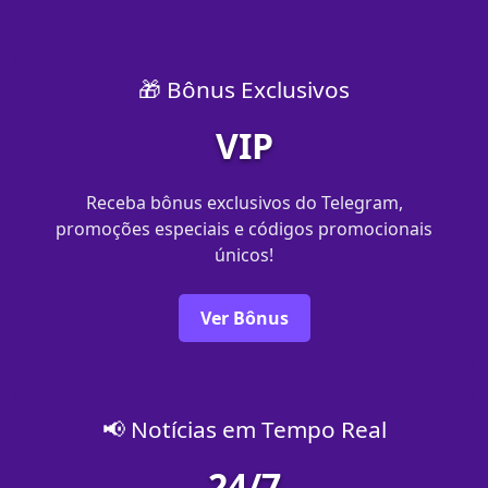
🎁 Bônus Exclusivos
VIP
Receba bônus exclusivos do Telegram,
promoções especiais e códigos promocionais
únicos!
Ver Bônus
📢 Notícias em Tempo Real
24/7