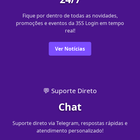
Fique por dentro de todas as novidades,
promoções e eventos da 3SS Login em tempo
real!
Ver Notícias
💬 Suporte Direto
Chat
Suporte direto via Telegram, respostas rápidas e
atendimento personalizado!