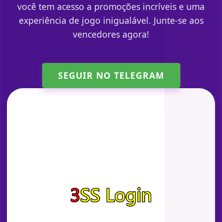
você tem acesso a promoções incríveis e uma
experiência de jogo inigualável. Junte-se aos
vencedores agora!
SEGUIR NO TELEGRAM