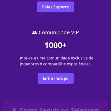
Falar Suporte
👥 Comunidade VIP
1000+
Junte-se a uma comunidade exclusiva de
jogadores e compartilhe experiências!
Entrar Grupo
📱 Como Seguir no Telegram