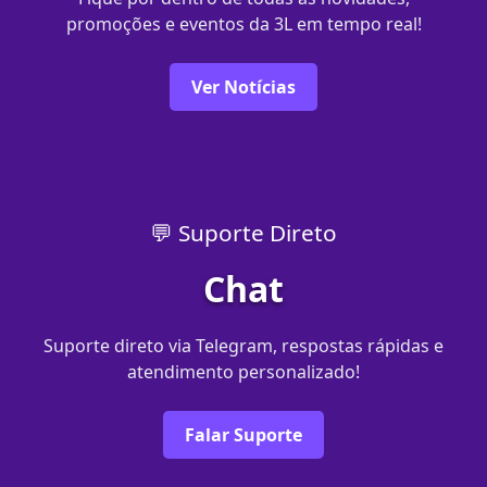
promoções e eventos da 3L em tempo real!
Ver Notícias
💬 Suporte Direto
Chat
Suporte direto via Telegram, respostas rápidas e
atendimento personalizado!
Falar Suporte