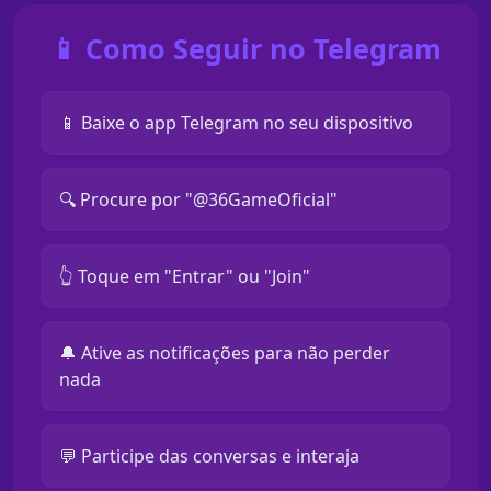
📱 Como Seguir no Telegram
📱 Baixe o app Telegram no seu dispositivo
🔍 Procure por "@36GameOficial"
👆 Toque em "Entrar" ou "Join"
🔔 Ative as notificações para não perder
nada
💬 Participe das conversas e interaja