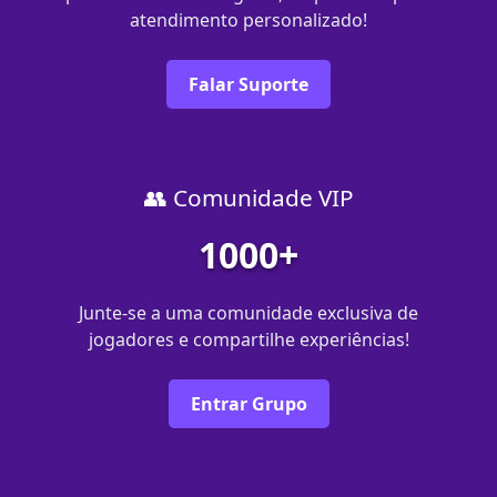
atendimento personalizado!
Falar Suporte
👥 Comunidade VIP
1000+
Junte-se a uma comunidade exclusiva de
jogadores e compartilhe experiências!
Entrar Grupo