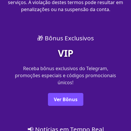
serviços. A violação destes termos pode resultar em
penalizações ou na suspensão da conta.
🎁 Bônus Exclusivos
VIP
Receba bônus exclusivos do Telegram,
promoções especiais e códigos promocionais
únicos!
Ver Bônus
📢 Notícias em Tempo Real