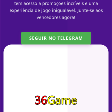
tem acesso a promoções incríveis e uma
experiência de jogo inigualável. Junte-se aos
vencedores agora!
SEGUIR NO TELEGRAM