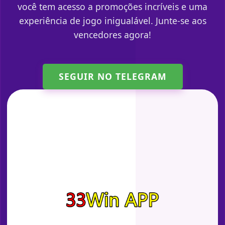
você tem acesso a promoções incríveis e uma
experiência de jogo inigualável. Junte-se aos
vencedores agora!
SEGUIR NO TELEGRAM