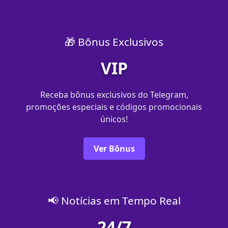
🎁 Bônus Exclusivos
VIP
Receba bônus exclusivos do Telegram,
promoções especiais e códigos promocionais
únicos!
Ver Bônus
📢 Notícias em Tempo Real
24/7