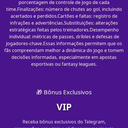
porcentagem de controle de jogo de cada
time.Finalizações: número de chutes ao gol, incluindo
acertados e perdidos.Cartões e faltas: registro de
infrações e advertências.Substituições: alterações
estratégicas feitas pelos treinadores.Desempenho
individual: métricas de passes, dribles e defesas de
jogadores-chave.Essas informações permitem que os
fãs compreendam melhor a dinâmica do jogo e tomem
decisões informadas, especialmente em apostas
esportivas ou fantasy leagues.
🎁 Bônus Exclusivos
VIP
Receba bônus exclusivos do Telegram,