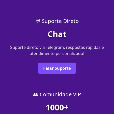
💬 Suporte Direto
Chat
Suporte direto via Telegram, respostas rápidas e
atendimento personalizado!
Falar Suporte
👥 Comunidade VIP
1000+