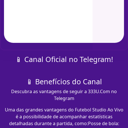
📱 Canal Oficial no Telegram!
📱 Benefícios do Canal
Descubra as vantagens de seguir a 333U.Com no
Telegram
Uma das grandes vantagens do Futebol Studio Ao Vivo
é a possibilidade de acompanhar estatísticas
detalhadas durante a partida, como:Posse de bola: