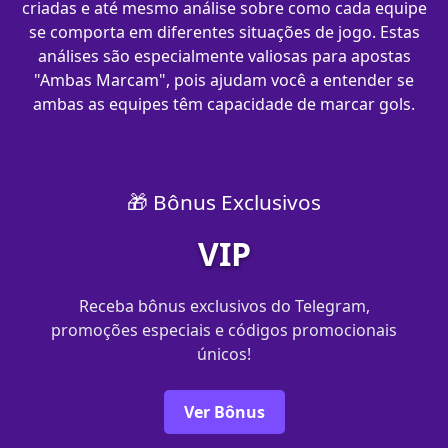
criadas e até mesmo análise sobre como cada equipe
se comporta em diferentes situações de jogo. Estas
análises são especialmente valiosas para apostas
"Ambas Marcam", pois ajudam você a entender se
ambas as equipes têm capacidade de marcar gols.
🎁 Bônus Exclusivos
VIP
Receba bônus exclusivos do Telegram,
promoções especiais e códigos promocionais
únicos!
Ver Bônus