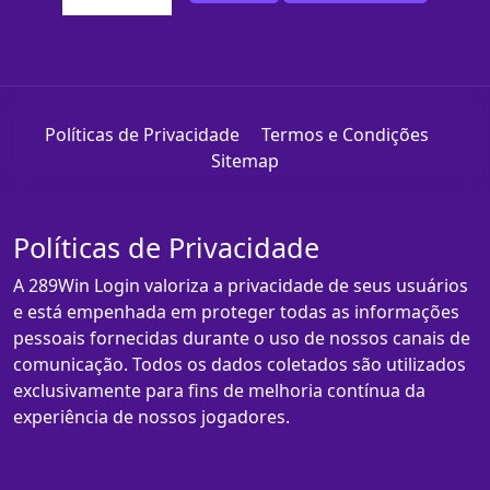
Políticas de Privacidade
Termos e Condições
Sitemap
Políticas de Privacidade
A 289Win Login valoriza a privacidade de seus usuários
e está empenhada em proteger todas as informações
pessoais fornecidas durante o uso de nossos canais de
comunicação. Todos os dados coletados são utilizados
exclusivamente para fins de melhoria contínua da
experiência de nossos jogadores.