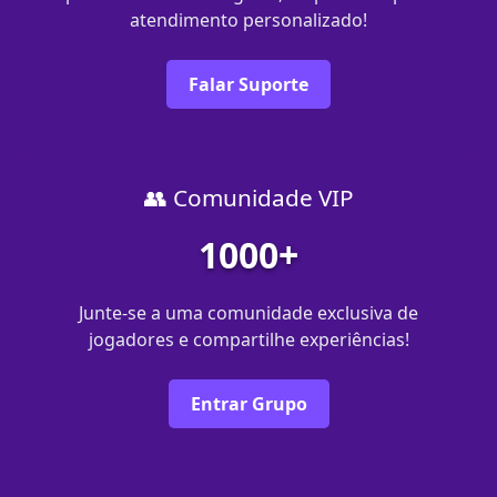
atendimento personalizado!
Falar Suporte
👥 Comunidade VIP
1000+
Junte-se a uma comunidade exclusiva de
jogadores e compartilhe experiências!
Entrar Grupo