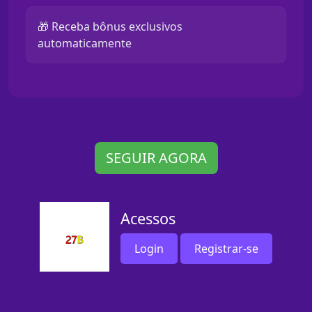
🎁 Receba bônus exclusivos
automaticamente
SEGUIR AGORA
Acessos
Login
Registrar-se