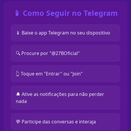
📱 Como Seguir no Telegram
📱 Baixe o app Telegram no seu dispositivo
🔍 Procure por "@27BOficial"
👆 Toque em "Entrar" ou "Join"
🔔 Ative as notificações para não perder
nada
💬 Participe das conversas e interaja