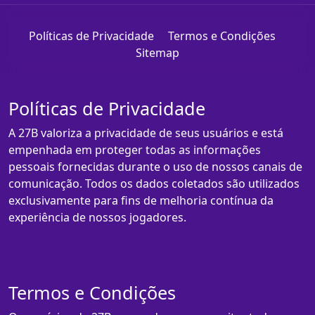
Políticas de Privacidade
Termos e Condições
Sitemap
Políticas de Privacidade
A 27B valoriza a privacidade de seus usuários e está
empenhada em proteger todas as informações
pessoais fornecidas durante o uso de nossos canais de
comunicação. Todos os dados coletados são utilizados
exclusivamente para fins de melhoria contínua da
experiência de nossos jogadores.
Termos e Condições