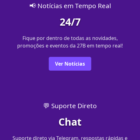
📢 Notícias em Tempo Real
24/7
Fique por dentro de todas as novidades,
promoções e eventos da 27B em tempo real!
Ver Notícias
💬 Suporte Direto
Chat
Suporte direto via Telegram, respostas rápidas e