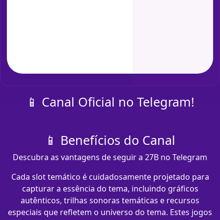
📱 Canal Oficial no Telegram!
📱 Benefícios do Canal
Descubra as vantagens de seguir a 27B no Telegram
Cada slot temático é cuidadosamente projetado para
capturar a essência do tema, incluindo gráficos
autênticos, trilhas sonoras temáticas e recursos
especiais que refletem o universo do tema. Estes jogos