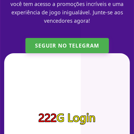
você tem acesso a promoções incríveis e uma
experiência de jogo inigualável. Junte-se aos
vencedores agora!
SEGUIR NO TELEGRAM