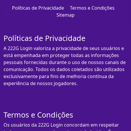
Políticas de Privacidade
Termos e Condições
Sitemap
Políticas de Privacidade
A 222G Login valoriza a privacidade de seus usuários e
está empenhada em proteger todas as informações
pessoais fornecidas durante o uso de nossos canais de
comunicação. Todos os dados coletados são utilizados
exclusivamente para fins de melhoria contínua da
experiência de nossos jogadores.
Termos e Condições
Os usuários da 222G Login concordam em respeitar