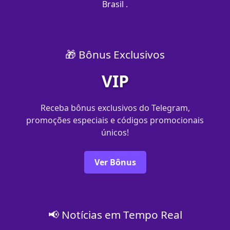
Brasil .
🎁 Bônus Exclusivos
VIP
Receba bônus exclusivos do Telegram,
promoções especiais e códigos promocionais
únicos!
Ver Bônus
📢 Notícias em Tempo Real