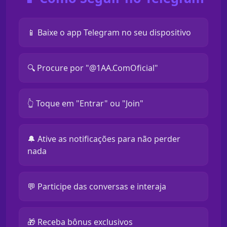
📱 Baixe o app Telegram no seu dispositivo
🔍 Procure por "@1AA.ComOficial"
👆 Toque em "Entrar" ou "Join"
🔔 Ative as notificações para não perder
nada
💬 Participe das conversas e interaja
🎁 Receba bônus exclusivos