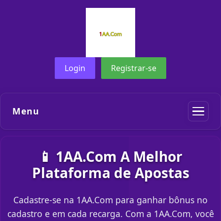
Login
Registrar-se
Menu
📱 1AA.Com A Melhor
Plataforma de Apostas
Cadastre-se na 1AA.Com para ganhar bônus no
cadastro e em cada recarga. Com a 1AA.Com, você