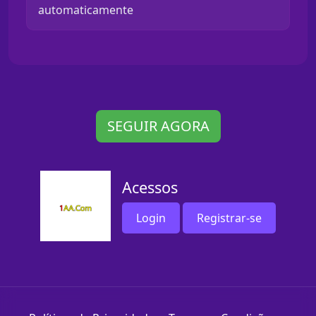
automaticamente
SEGUIR AGORA
Acessos
Login
Registrar-se