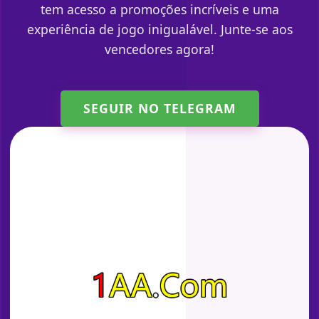
tem acesso a promoções incríveis e uma
experiência de jogo inigualável. Junte-se aos
vencedores agora!
SEGUIR NO TELEGRAM