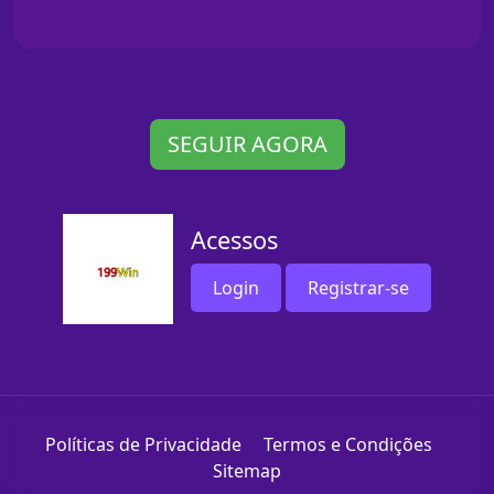
SEGUIR AGORA
Acessos
Login
Registrar-se
Políticas de Privacidade
Termos e Condições
Sitemap