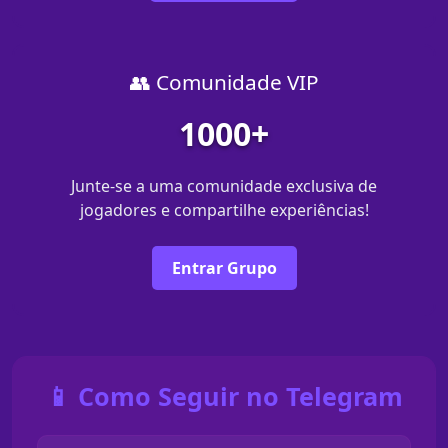
👥 Comunidade VIP
1000+
Junte-se a uma comunidade exclusiva de
jogadores e compartilhe experiências!
Entrar Grupo
📱 Como Seguir no Telegram