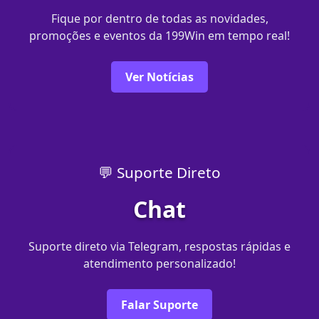
Fique por dentro de todas as novidades,
promoções e eventos da 199Win em tempo real!
Ver Notícias
💬 Suporte Direto
Chat
Suporte direto via Telegram, respostas rápidas e
atendimento personalizado!
Falar Suporte