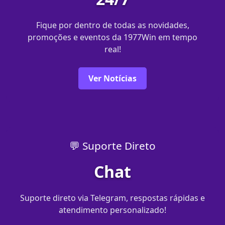
Fique por dentro de todas as novidades,
promoções e eventos da 1977Win em tempo
real!
Ver Notícias
💬 Suporte Direto
Chat
Suporte direto via Telegram, respostas rápidas e
atendimento personalizado!