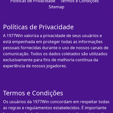
Políticas de Privacidade
Termos e Condições
Sitemap
Políticas de Privacidade
A 1977Win valoriza a privacidade de seus usuários e
está empenhada em proteger todas as informações
pessoais fornecidas durante o uso de nossos canais de
comunicação. Todos os dados coletados são utilizados
exclusivamente para fins de melhoria contínua da
experiência de nossos jogadores.
Termos e Condições
Os usuários da 1977Win concordam em respeitar todas
as regras e regulamentos estabelecidos. É importante