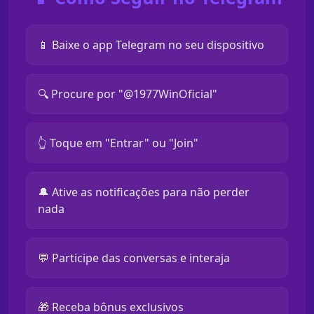
📱 Baixe o app Telegram no seu dispositivo
🔍 Procure por "@1977WinOficial"
👆 Toque em "Entrar" ou "Join"
🔔 Ative as notificações para não perder
nada
💬 Participe das conversas e interaja
🎁 Receba bônus exclusivos