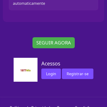
automaticamente
SEGUIR AGORA
Acessos
Login
Registrar-se