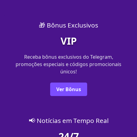
🎁 Bônus Exclusivos
VIP
Receba bônus exclusivos do Telegram,
promoções especiais e códigos promocionais
únicos!
Ver Bônus
📢 Notícias em Tempo Real
24/7