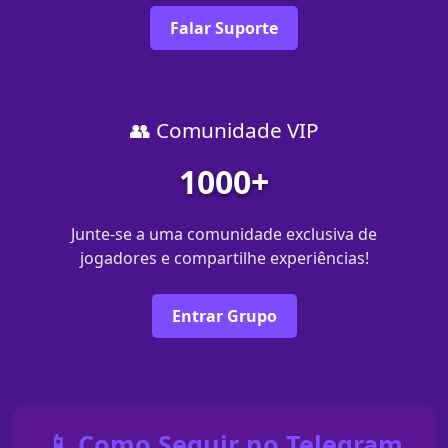
Falar Suporte
👥 Comunidade VIP
1000+
Junte-se a uma comunidade exclusiva de
jogadores e compartilhe experiências!
Entrar Grupo
📱 Como Seguir no Telegram