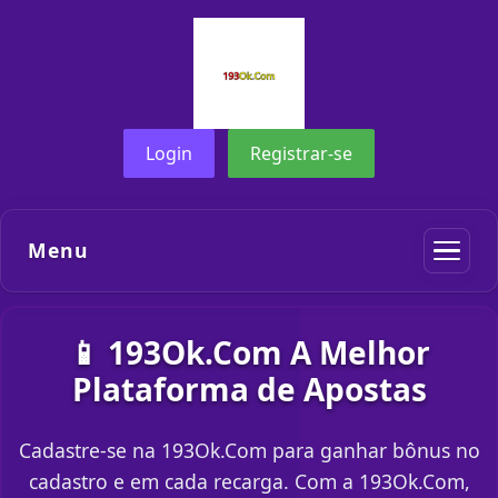
Login
Registrar-se
Menu
📱 193Ok.Com A Melhor
Plataforma de Apostas
Cadastre-se na 193Ok.Com para ganhar bônus no
cadastro e em cada recarga. Com a 193Ok.Com,