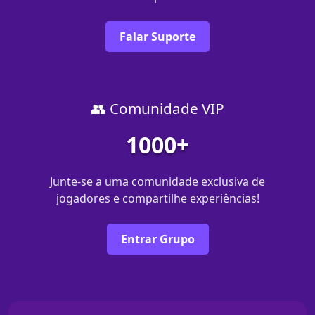
Falar Suporte
👥 Comunidade VIP
1000+
Junte-se a uma comunidade exclusiva de
jogadores e compartilhe experiências!
Entrar Grupo