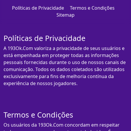
Políticas de Privacidade
Termos e Condições
Sitemap
Políticas de Privacidade
A 193Ok.Com valoriza a privacidade de seus usuários e
está empenhada em proteger todas as informações
pessoais fornecidas durante o uso de nossos canais de
comunicação. Todos os dados coletados são utilizados
exclusivamente para fins de melhoria contínua da
experiência de nossos jogadores.
Termos e Condições
Os usuários da 193Ok.Com concordam em respeitar