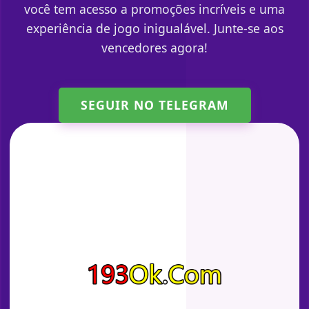
você tem acesso a promoções incríveis e uma
experiência de jogo inigualável. Junte-se aos
vencedores agora!
SEGUIR NO TELEGRAM