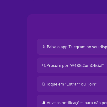
📱 Baixe o app Telegram no seu disp
🔍 Procure por "@18G.ComOficial"
👆 Toque em "Entrar" ou "Join"
🔔 Ative as notificações para não p