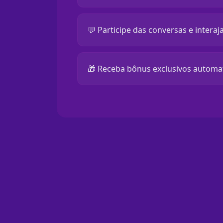
💬 Participe das conversas e interaj
🎁 Receba bônus exclusivos autom