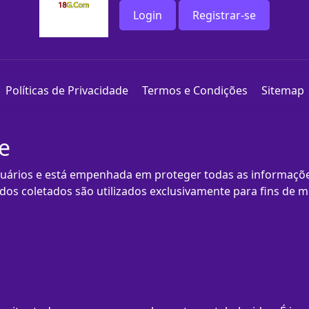
Login
Registrar-se
Políticas de Privacidade
Termos e Condições
Sitemap
de
usuários e está empenhada em proteger todas as informaçõe
os coletados são utilizados exclusivamente para fins de m