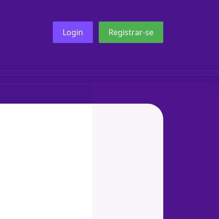
Login
Registrar-se