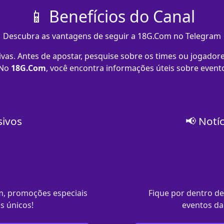
📱 Benefícios do Canal
Descubra as vantagens de seguir a 18G.Com no Telegram
s. Antes de apostar, pesquise sobre os times ou jogadores
 No
18G.Com
, você encontra informações úteis sobre evento
sivos
📢 Notí
m, promoções especiais
Fique por dentro d
s únicos!
eventos da