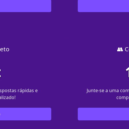
reto
👥 
t
espostas rápidas e
Junte-se a uma com
lizado!
compa
e