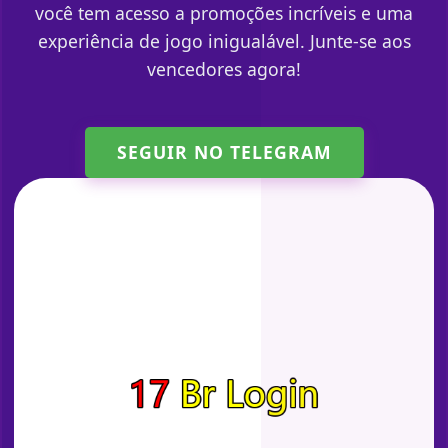
você tem acesso a promoções incríveis e uma
experiência de jogo inigualável. Junte-se aos
vencedores agora!
SEGUIR NO TELEGRAM