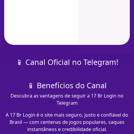
📱 Canal Oficial no Telegram!
📱 Benefícios do Canal
Descubra as vantagens de seguir a 17 Br Login no
Telegram
A 17 Br Login é o site mais seguro, justo e confiável do
Brasil — com centenas de jogos populares, saques
instantâneos e credibilidade oficial.