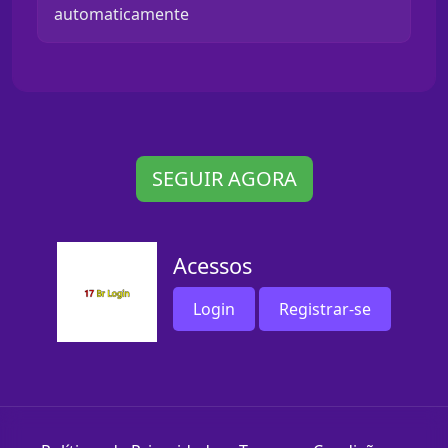
automaticamente
SEGUIR AGORA
Acessos
Login
Registrar-se