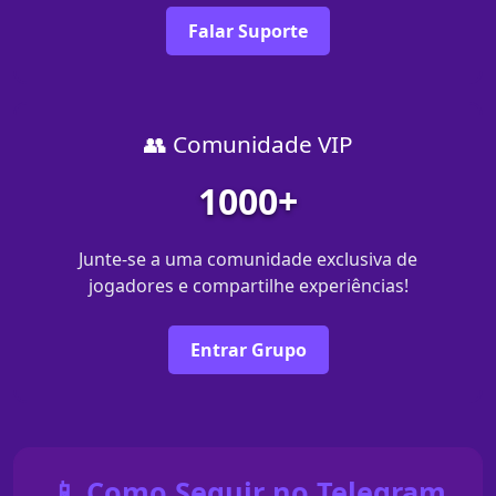
Falar Suporte
👥 Comunidade VIP
1000+
Junte-se a uma comunidade exclusiva de
jogadores e compartilhe experiências!
Entrar Grupo
📱 Como Seguir no Telegram