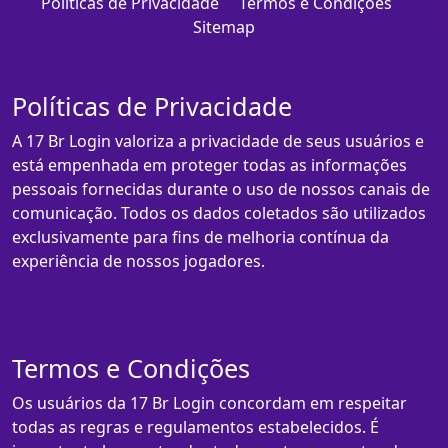
Políticas de Privacidade
Termos e Condições
Sitemap
Políticas de Privacidade
A 17 Br Login valoriza a privacidade de seus usuários e
está empenhada em proteger todas as informações
pessoais fornecidas durante o uso de nossos canais de
comunicação. Todos os dados coletados são utilizados
exclusivamente para fins de melhoria contínua da
experiência de nossos jogadores.
Termos e Condições
Os usuários da 17 Br Login concordam em respeitar
todas as regras e regulamentos estabelecidos. É