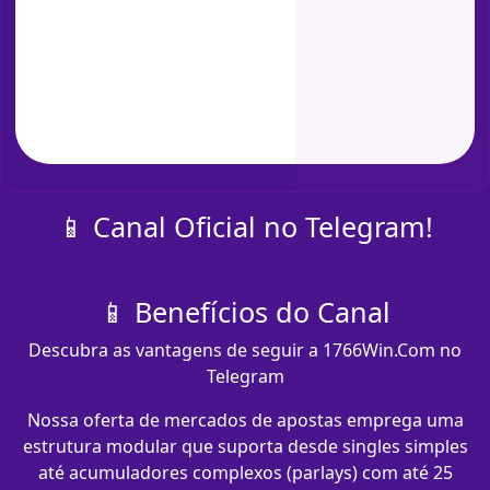
📱 Canal Oficial no Telegram!
📱 Benefícios do Canal
Descubra as vantagens de seguir a 1766Win.Com no
Telegram
Nossa oferta de mercados de apostas emprega uma
estrutura modular que suporta desde singles simples
até acumuladores complexos (parlays) com até 25