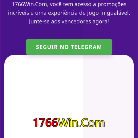
1766Win.Com, você tem acesso a promoções
incríveis e uma experiência de jogo inigualável.
Junte-se aos vencedores agora!
SEGUIR NO TELEGRAM