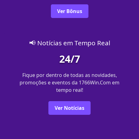
Ver Bônus
📢 Notícias em Tempo Real
24/7
Fique por dentro de todas as novidades,
promoções e eventos da 1766Win.Com em
tempo real!
Ver Notícias