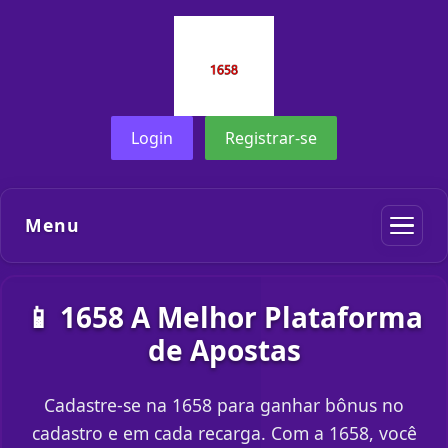
Login
Registrar-se
Menu
📱 1658 A Melhor Plataforma
de Apostas
Cadastre-se na 1658 para ganhar bônus no
cadastro e em cada recarga. Com a 1658, você