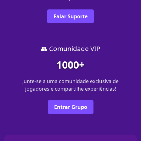
Falar Suporte
👥 Comunidade VIP
1000+
Junte-se a uma comunidade exclusiva de
jogadores e compartilhe experiências!
Entrar Grupo