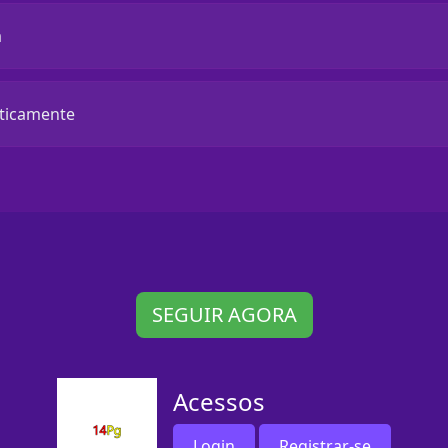
a
aticamente
SEGUIR AGORA
Acessos
Login
Registrar-se