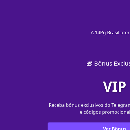
A 14Pg Brasil ofe
🎁 Bônus Exclu
VIP
Receba bônus exclusivos do Telegra
e códigos promocionai
Ver Bônus