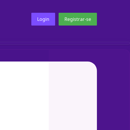
Login
Registrar-se