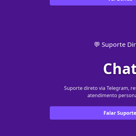
💬 Suporte Di
Cha
Suporte direto via Telegram, r
atendimento persona
Falar Suport