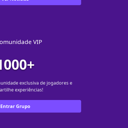
Comunidade VIP
1000+
unidade exclusiva de jogadores e
rtilhe experiências!
Entrar Grupo