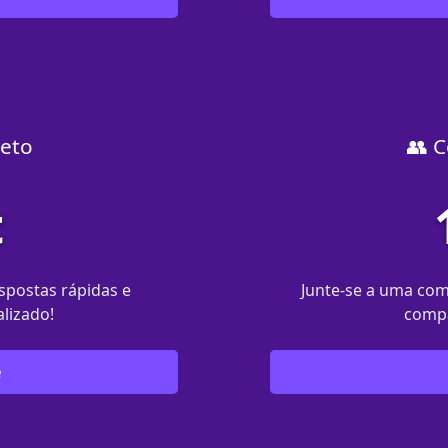
reto
👥 
t
espostas rápidas e
Junte-se a uma com
lizado!
compa
e