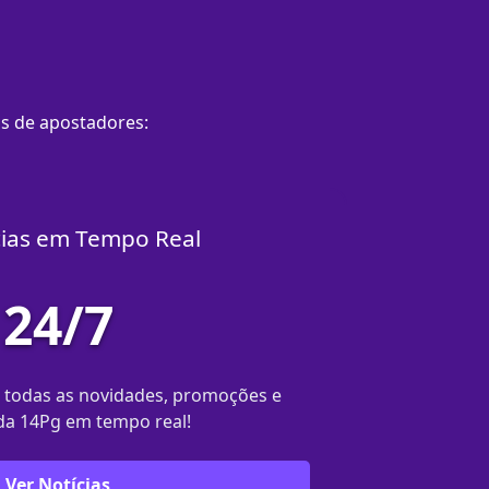
is de apostadores:
cias em Tempo Real
24/7
e todas as novidades, promoções e
da 14Pg em tempo real!
Ver Notícias