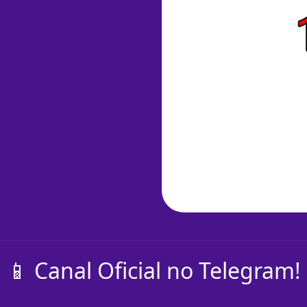
📱 Canal Oficial no Telegram!