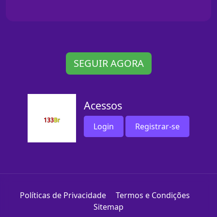
SEGUIR AGORA
Acessos
Login
Registrar-se
Políticas de Privacidade
Termos e Condições
Sitemap