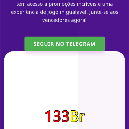
tem acesso a promoções incríveis e uma
experiência de jogo inigualável. Junte-se aos
vencedores agora!
SEGUIR NO TELEGRAM