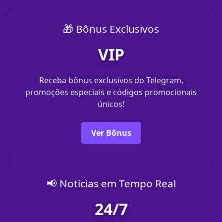
🎁 Bônus Exclusivos
VIP
Receba bônus exclusivos do Telegram,
promoções especiais e códigos promocionais
únicos!
Ver Bônus
📢 Notícias em Tempo Real
24/7