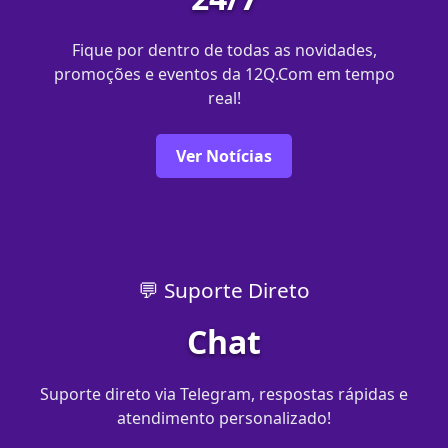
Fique por dentro de todas as novidades,
promoções e eventos da 12Q.Com em tempo
real!
Ver Notícias
💬 Suporte Direto
Chat
Suporte direto via Telegram, respostas rápidas e
atendimento personalizado!