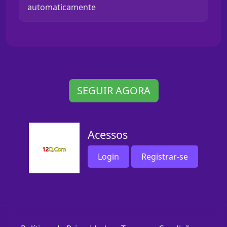
automaticamente
SEGUIR AGORA
Acessos
Login
Registrar-se