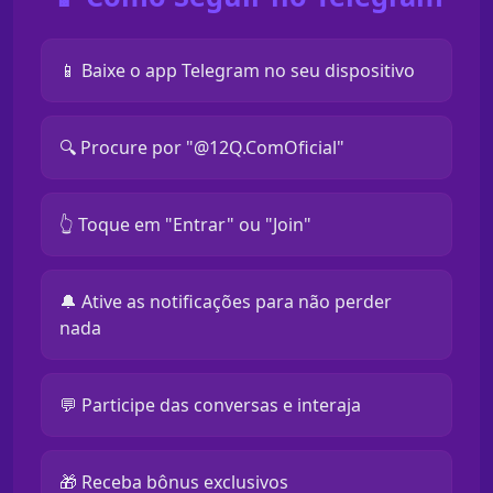
📱 Baixe o app Telegram no seu dispositivo
🔍 Procure por "@12Q.ComOficial"
👆 Toque em "Entrar" ou "Join"
🔔 Ative as notificações para não perder
nada
💬 Participe das conversas e interaja
🎁 Receba bônus exclusivos