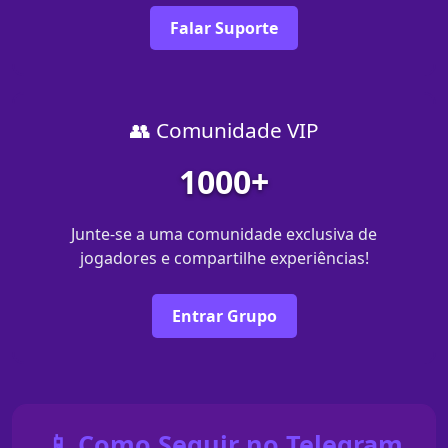
Falar Suporte
👥 Comunidade VIP
1000+
Junte-se a uma comunidade exclusiva de
jogadores e compartilhe experiências!
Entrar Grupo
📱 Como Seguir no Telegram