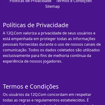
Políticas de Privacidade
Termos e Condições
Sitemap
Políticas de Privacidade
A 12Q.Com valoriza a privacidade de seus usuários e
está empenhada em proteger todas as informações
pessoais fornecidas durante o uso de nossos canais de
comunicação. Todos os dados coletados são utilizados
exclusivamente para fins de melhoria contínua da
experiência de nossos jogadores.
Termos e Condições
Os usuários da 12Q.Com concordam em respeitar
todas as regras e regulamentos estabelecidos. É