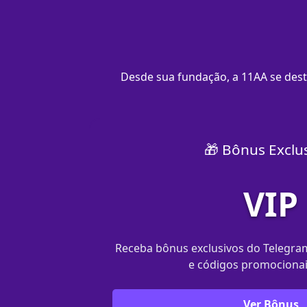
Desde sua fundação, a 11AA se desta
🎁 Bônus Exclu
VIP
Receba bônus exclusivos do Telegra
e códigos promocionai
Ver Bônus