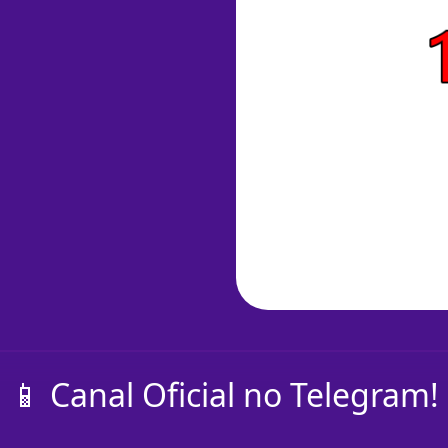
📱 Canal Oficial no Telegram!