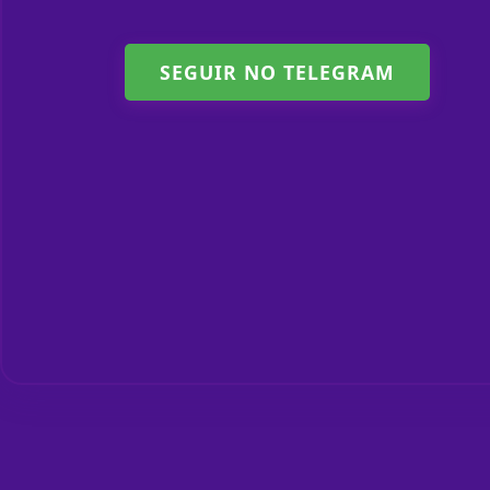
SEGUIR NO TELEGRAM