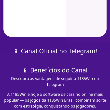
📱 Canal Oficial no Telegram!
📱 Benefícios do Canal
Descubra as vantagens de seguir a 1185Win no
Telegram
A 1185Win é hoje o software de cassino online mais
popular — os jogos da 1185Win Brasil combinam sorte
com estratégia, conquistando os jogadores.