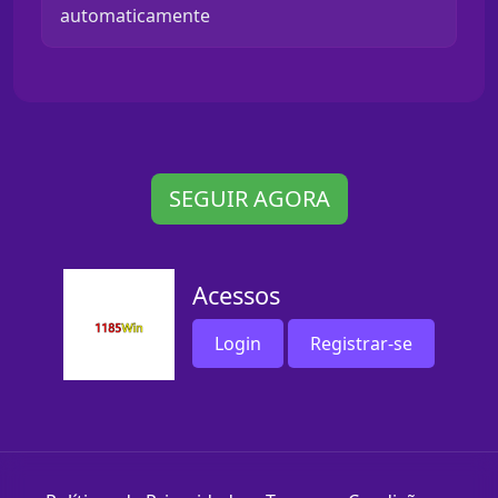
automaticamente
SEGUIR AGORA
Acessos
Login
Registrar-se