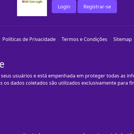
Login
Registrar-se
Políticas de Privacidade
Termos e Condições
Sitemap
de
de seus usuários e está empenhada em proteger todas as in
 os dados coletados são utilizados exclusivamente para fi