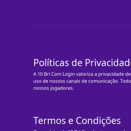
Políticas de Privacida
A 10 Brl Com Login valoriza a privacidade 
uso de nossos canais de comunicação. Todos
nossos jogadores.
Termos e Condições