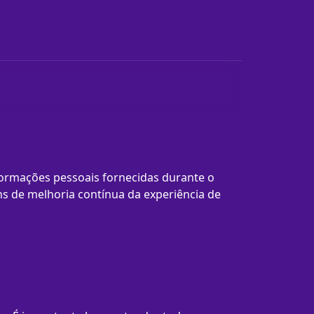
formações pessoais fornecidas durante o
ns de melhoria contínua da experiência de