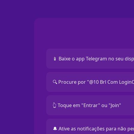
📱 Baixe o app Telegram no seu disp
🔍 Procure por "@10 Brl Com LoginO
👆 Toque em "Entrar" ou "Join"
🔔 Ative as notificações para não p