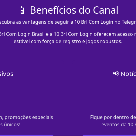
📱 Benefícios do Canal
cubra as vantagens de seguir a 10 Brl Com Login no Teleg
Brl Com Login Brasil e a 10 Brl Com Login oferecem acesso 
estável com força de registro e jogos robustos.
sivos
📢 Notí
m, promoções especiais
Fique por dentro d
s únicos!
eventos da 10 