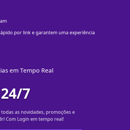
ram
rápido por link e garantem uma experiência
cias em Tempo Real
24/7
e todas as novidades, promoções e
Brl Com Login em tempo real!