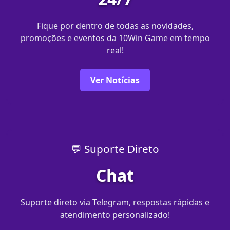
Fique por dentro de todas as novidades,
promoções e eventos da 10Win Game em tempo
real!
Ver Notícias
💬 Suporte Direto
Chat
Suporte direto via Telegram, respostas rápidas e
atendimento personalizado!