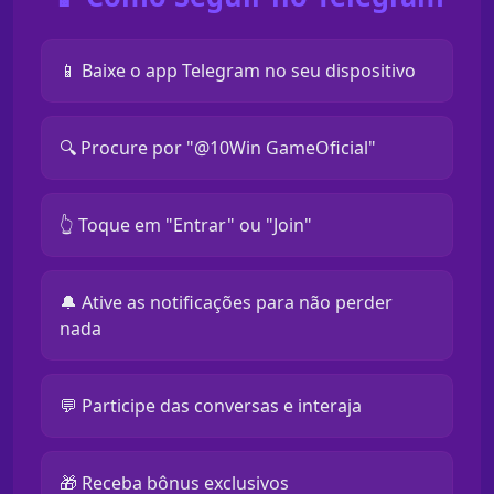
📱 Baixe o app Telegram no seu dispositivo
🔍 Procure por "@10Win GameOficial"
👆 Toque em "Entrar" ou "Join"
🔔 Ative as notificações para não perder
nada
💬 Participe das conversas e interaja
🎁 Receba bônus exclusivos