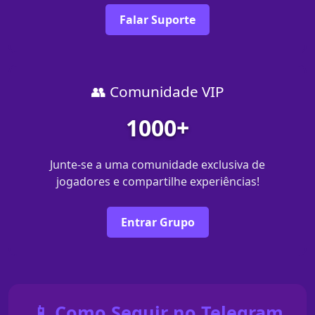
Falar Suporte
👥 Comunidade VIP
1000+
Junte-se a uma comunidade exclusiva de
jogadores e compartilhe experiências!
Entrar Grupo
📱 Como Seguir no Telegram