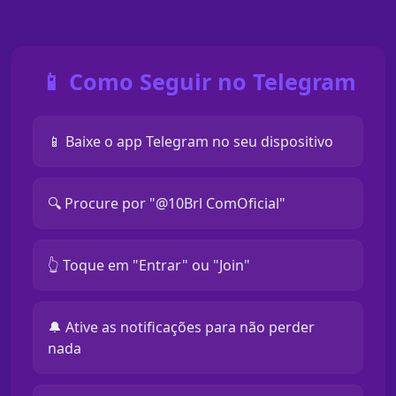
📱 Como Seguir no Telegram
📱 Baixe o app Telegram no seu dispositivo
🔍 Procure por "@10Brl ComOficial"
👆 Toque em "Entrar" ou "Join"
🔔 Ative as notificações para não perder
nada