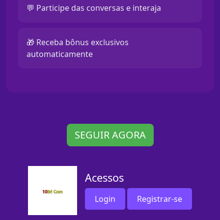
💬 Participe das conversas e interaja
🎁 Receba bônus exclusivos
automaticamente
SEGUIR AGORA
Acessos
Login
Registrar-se