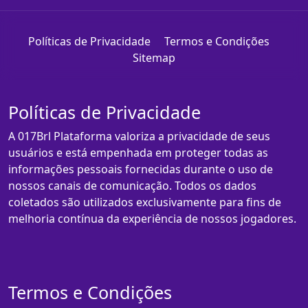
Políticas de Privacidade
Termos e Condições
Sitemap
Políticas de Privacidade
A 017Brl Plataforma valoriza a privacidade de seus
usuários e está empenhada em proteger todas as
informações pessoais fornecidas durante o uso de
nossos canais de comunicação. Todos os dados
coletados são utilizados exclusivamente para fins de
melhoria contínua da experiência de nossos jogadores.
Termos e Condições