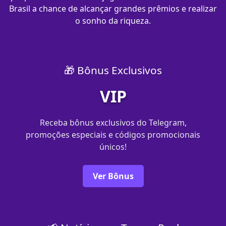
Brasil a chance de alcançar grandes prêmios e realizar
o sonho da riqueza.
🎁 Bônus Exclusivos
VIP
Receba bônus exclusivos do Telegram,
promoções especiais e códigos promocionais
únicos!
Ver Bônus