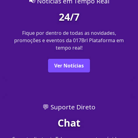
📢 Notícias em Tempo Real
24/7
Fique por dentro de todas as novidades,
promoções e eventos da 017Brl Plataforma em
tempo real!
Ver Notícias
💬 Suporte Direto
Chat