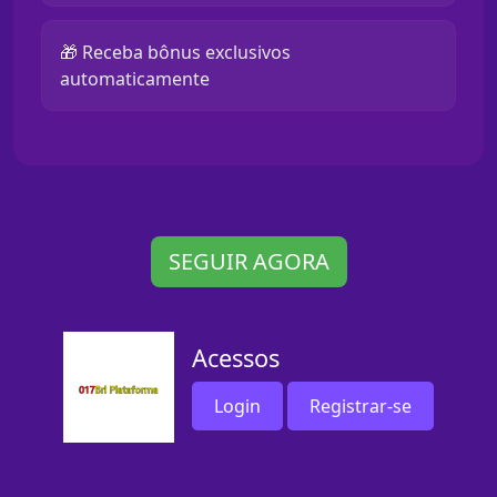
🎁 Receba bônus exclusivos
automaticamente
SEGUIR AGORA
Acessos
Login
Registrar-se